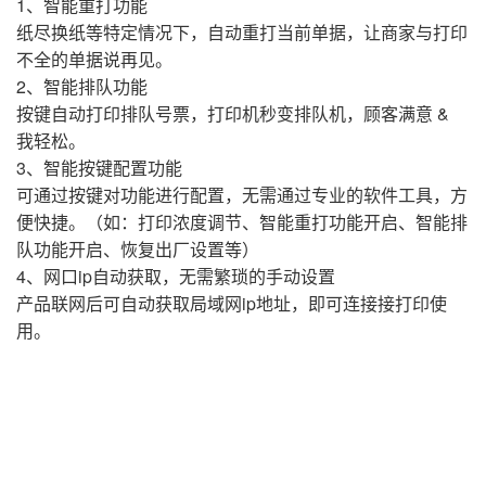
1、智能重打功能
纸尽换纸等特定情况下，自动重打当前单据，让商家与打印
不全的单据说再见。
2、智能排队功能
按键自动打印排队号票，打印机秒变排队机，顾客满意 &
我轻松。
3、智能按键配置功能
可通过按键对功能进行配置，无需通过专业的软件工具，方
便快捷。（如：打印浓度调节、智能重打功能开启、智能排
队功能开启、恢复出厂设置等）
4、网口ip自动获取，无需繁琐的手动设置
产品联网后可自动获取局域网ip地址，即可连接接打印使
用。