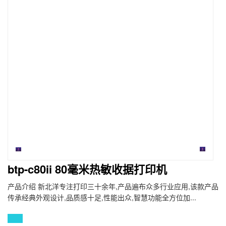
btp-c80ii 80毫米热敏收据打印机
产品介绍 新北洋专注打印三十余年,产品遍布众多行业应用,该款产品
传承经典外观设计,品质感十足,性能出众,智慧功能全方位加...