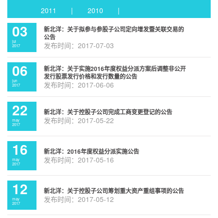
2011
|
2010
|
03
新北洋：关于拟参与参股子公司定向增发暨关联交易的
公告
jul
发布时间：2017-07-03
2017
06
新北洋：关于实施2016年度权益分派方案后调整非公开
发行股票发行价格和发行数量的公告
jun
发布时间：2017-06-06
2017
22
新北洋：关于控股子公司完成工商变更登记的公告
发布时间：2017-05-22
may
2017
16
新北洋：2016年度权益分派实施公告
发布时间：2017-05-16
may
2017
12
新北洋：关于控股子公司筹划重大资产重组事项的公告
发布时间：2017-05-12
may
2017