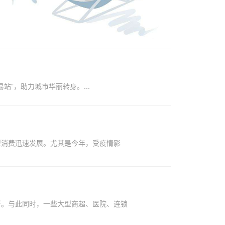
洋
站”，助力城市华丽转身。...
型消费迅速发展。尤其是今年，受疫情影
新。与此同时，一些大型商超、医院、连锁